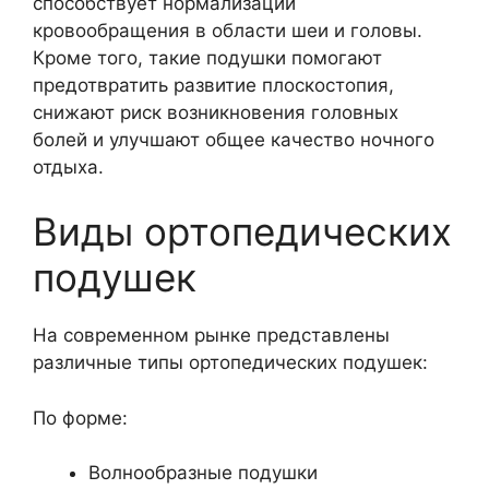
способствует нормализации
кровообращения в области шеи и головы.
Кроме того, такие подушки помогают
предотвратить развитие плоскостопия,
снижают риск возникновения головных
болей и улучшают общее качество ночного
отдыха.
Виды ортопедических
подушек
На современном рынке представлены
различные типы ортопедических подушек:
По форме:
Волнообразные подушки