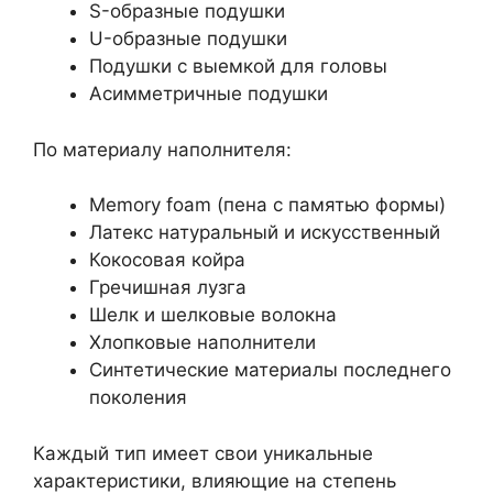
S-образные подушки
U-образные подушки
Подушки с выемкой для головы
Асимметричные подушки
По материалу наполнителя:
Memory foam (пена с памятью формы)
Латекс натуральный и искусственный
Кокосовая койра
Гречишная лузга
Шелк и шелковые волокна
Хлопковые наполнители
Синтетические материалы последнего
поколения
Каждый тип имеет свои уникальные
характеристики, влияющие на степень