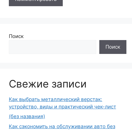
Поиск
Поиск
Свежие записи
Как выбрать металлический верстак:
устройство, виды и практический чек-лист
(без названия)
Как сэкономить на обслуживании авто без