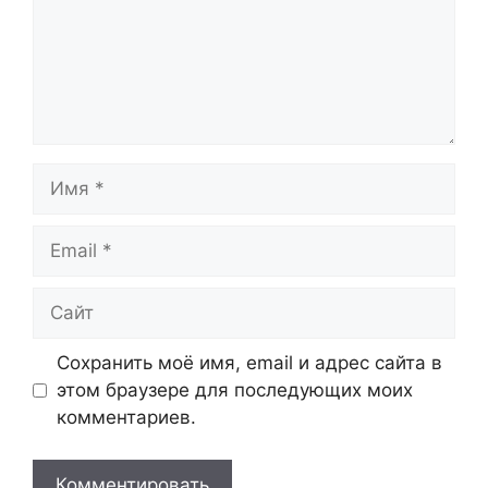
Имя
Email
Сайт
Сохранить моё имя, email и адрес сайта в
этом браузере для последующих моих
комментариев.