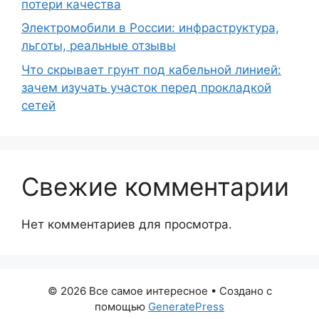
потери качества
Электромобили в России: инфраструктура,
льготы, реальные отзывы
Что скрывает грунт под кабельной линией:
зачем изучать участок перед прокладкой
сетей
Свежие комментарии
Нет комментариев для просмотра.
© 2026 Все самое интересное
• Создано с
помощью
GeneratePress