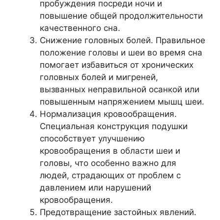
пробуждения посреди ночи и
повышение общей продолжительности
качественного сна.
Снижение головных болей. Правильное
положение головы и шеи во время сна
помогает избавиться от хронических
головных болей и мигреней,
вызванных неправильной осанкой или
повышенным напряжением мышц шеи.
Нормализация кровообращения.
Специальная конструкция подушки
способствует улучшению
кровообращения в области шеи и
головы, что особенно важно для
людей, страдающих от проблем с
давлением или нарушений
кровообращения.
Предотвращение застойных явлений.