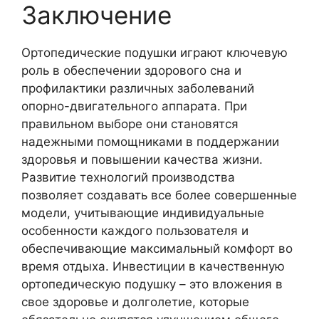
Заключение
Ортопедические подушки играют ключевую
роль в обеспечении здорового сна и
профилактики различных заболеваний
опорно-двигательного аппарата. При
правильном выборе они становятся
надежными помощниками в поддержании
здоровья и повышении качества жизни.
Развитие технологий производства
позволяет создавать все более совершенные
модели, учитывающие индивидуальные
особенности каждого пользователя и
обеспечивающие максимальный комфорт во
время отдыха. Инвестиции в качественную
ортопедическую подушку – это вложения в
свое здоровье и долголетие, которые