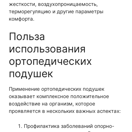
жесткости, воздухопроницаемость,
терморегуляцию и другие параметры
комфорта.
Польза
использования
ортопедических
подушек
Применение ортопедических подушек
оказывает комплексное положительное
воздействие на организм, которое
проявляется в нескольких важных аспектах:
Профилактика заболеваний опорно-