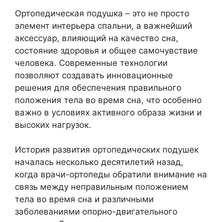
Ортопедическая подушка – это не просто
элемент интерьера спальни, а важнейший
аксессуар, влияющий на качество сна,
состояние здоровья и общее самочувствие
человека. Современные технологии
позволяют создавать инновационные
решения для обеспечения правильного
положения тела во время сна, что особенно
важно в условиях активного образа жизни и
высоких нагрузок.
История развития ортопедических подушек
началась несколько десятилетий назад,
когда врачи-ортопеды обратили внимание на
связь между неправильным положением
тела во время сна и различными
заболеваниями опорно-двигательного