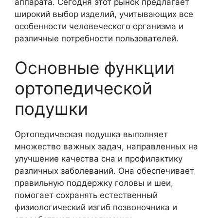
аппарата. Сегодня этот рынок предлагает
широкий выбор изделий, учитывающих все
особенности человеческого организма и
различные потребности пользователей.
Основные функции
ортопедической
подушки
Ортопедическая подушка выполняет
множество важных задач, направленных на
улучшение качества сна и профилактику
различных заболеваний. Она обеспечивает
правильную поддержку головы и шеи,
помогает сохранять естественный
физиологический изгиб позвоночника и