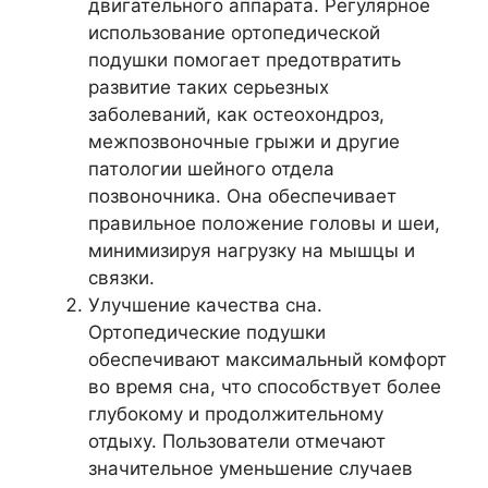
двигательного аппарата. Регулярное
использование ортопедической
подушки помогает предотвратить
развитие таких серьезных
заболеваний, как остеохондроз,
межпозвоночные грыжи и другие
патологии шейного отдела
позвоночника. Она обеспечивает
правильное положение головы и шеи,
минимизируя нагрузку на мышцы и
связки.
Улучшение качества сна.
Ортопедические подушки
обеспечивают максимальный комфорт
во время сна, что способствует более
глубокому и продолжительному
отдыху. Пользователи отмечают
значительное уменьшение случаев