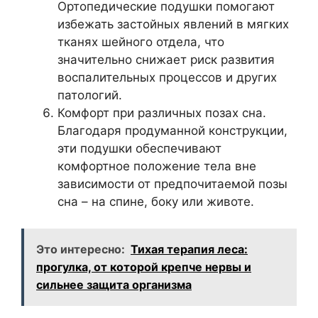
Ортопедические подушки помогают
избежать застойных явлений в мягких
тканях шейного отдела, что
значительно снижает риск развития
воспалительных процессов и других
патологий.
Комфорт при различных позах сна.
Благодаря продуманной конструкции,
эти подушки обеспечивают
комфортное положение тела вне
зависимости от предпочитаемой позы
сна – на спине, боку или животе.
Это интересно:
Тихая терапия леса:
прогулка, от которой крепче нервы и
сильнее защита организма