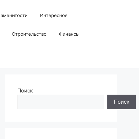
наменитости
Интересное
Строительство
Финансы
Поиск
Поиск