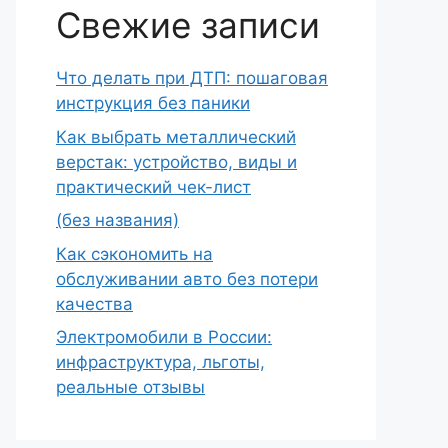
Свежие записи
Что делать при ДТП: пошаговая
инструкция без паники
Как выбрать металлический
верстак: устройство, виды и
практический чек-лист
(без названия)
Как сэкономить на
обслуживании авто без потери
качества
Электромобили в России:
инфраструктура, льготы,
реальные отзывы