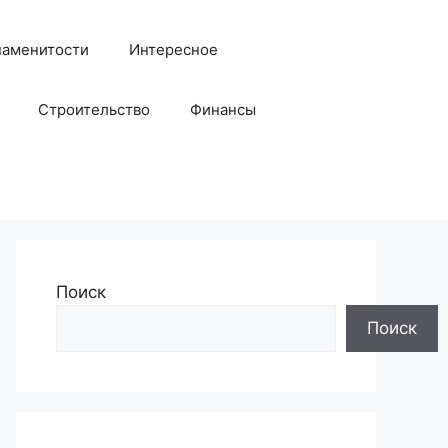
наменитости
Интересное
Строительство
Финансы
Поиск
Поиск