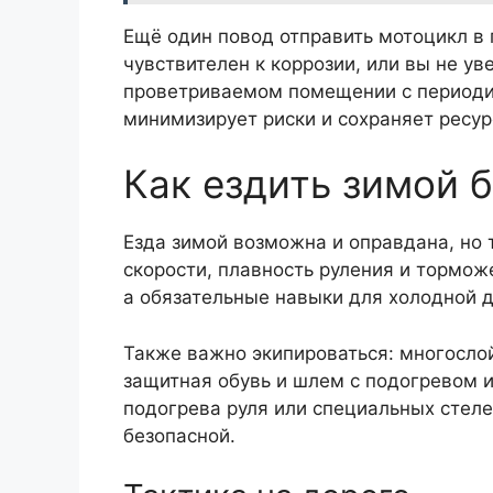
Ещё один повод отправить мотоцикл в 
чувствителен к коррозии, или вы не ув
проветриваемом помещении с периоди
минимизирует риски и сохраняет ресур
Как ездить зимой 
Езда зимой возможна и оправдана, но 
скорости, плавность руления и тормож
а обязательные навыки для холодной д
Также важно экипироваться: многосло
защитная обувь и шлем с подогревом 
подогрева руля или специальных стеле
безопасной.