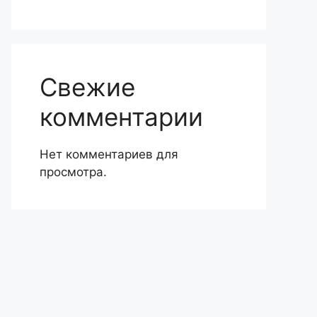
Свежие
комментарии
Нет комментариев для
просмотра.