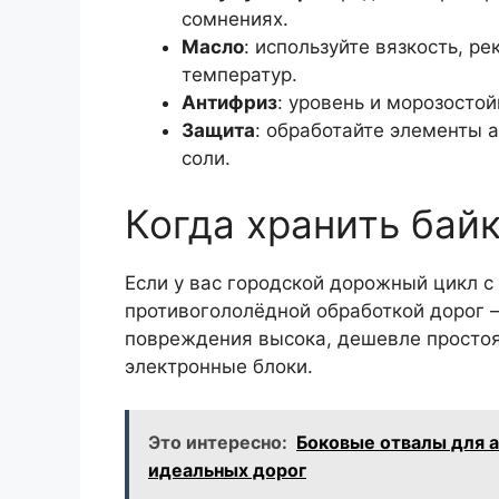
сомнениях.
Масло
: используйте вязкость, 
температур.
Антифриз
: уровень и морозосто
Защита
: обработайте элементы а
соли.
Когда хранить байк
Если у вас городской дорожный цикл с
противогололёдной обработкой дорог —
повреждения высока, дешевле простоя
электронные блоки.
Это интересно:
Боковые отвалы для 
идеальных дорог