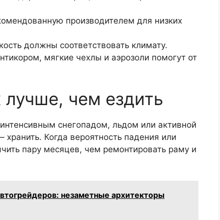
рекомендованную производителем для низких
йкость должны соответствовать климату.
нтикором, мягкие чехлы и аэрозоли помогут от
 лучше, чем ездить
 интенсивным снегопадом, льдом или активной
 хранить. Когда вероятность падения или
чить пару месяцев, чем ремонтировать раму и
автогрейдеров: незаметные архитекторы