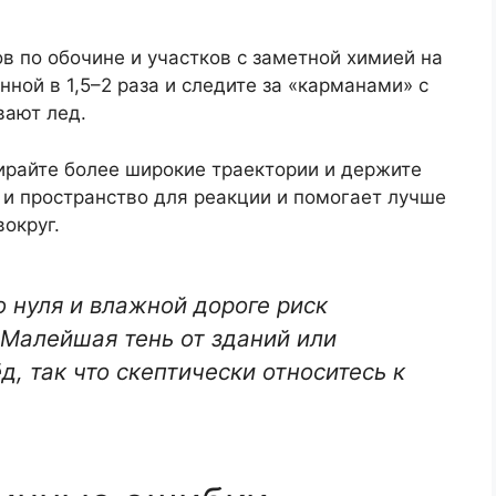
ов по обочине и участков с заметной химией на
ной в 1,5–2 раза и следите за «карманами» с
вают лед.
ирайте более широкие траектории и держите
 и пространство для реакции и помогает лучше
округ.
 нуля и влажной дороге риск
 Малейшая тень от зданий или
, так что скептически относитесь к