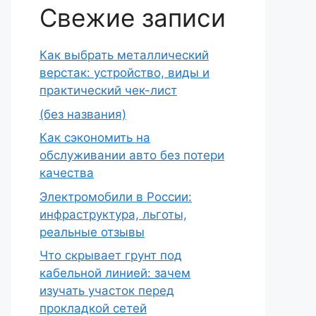
Свежие записи
Как выбрать металлический
верстак: устройство, виды и
практический чек-лист
(без названия)
Как сэкономить на
обслуживании авто без потери
качества
Электромобили в России:
инфраструктура, льготы,
реальные отзывы
Что скрывает грунт под
кабельной линией: зачем
изучать участок перед
прокладкой сетей