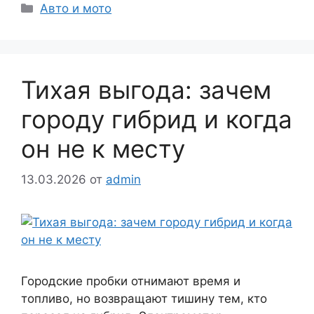
Рубрики
Авто и мото
Тихая выгода: зачем
городу гибрид и когда
он не к месту
13.03.2026
от
admin
Городские пробки отнимают время и
топливо, но возвращают тишину тем, кто