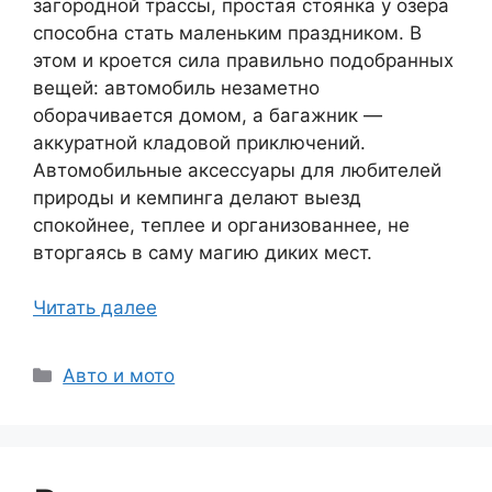
загородной трассы, простая стоянка у озера
способна стать маленьким праздником. В
этом и кроется сила правильно подобранных
вещей: автомобиль незаметно
оборачивается домом, а багажник —
аккуратной кладовой приключений.
Автомобильные аксессуары для любителей
природы и кемпинга делают выезд
спокойнее, теплее и организованнее, не
вторгаясь в саму магию диких мест.
Читать далее
Рубрики
Авто и мото