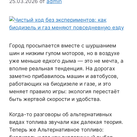
25.03.2026
от
admin
Город просыпается вместе с шуршанием
шин и низким гулом моторов, но в воздухе
уже меньше едкого дыма — это не мечта, а
вполне реальная тенденция. На дорогах
заметно прибавилось машин и автобусов,
работающих на биодизеле и газе, и это
меняет правило игры: экология перестаёт
быть жертвой скорости и удобства.
Когда-то разговоры об альтернативных
видах топлива звучали как далекая теория.
Теперь же Альтернативное топливо: