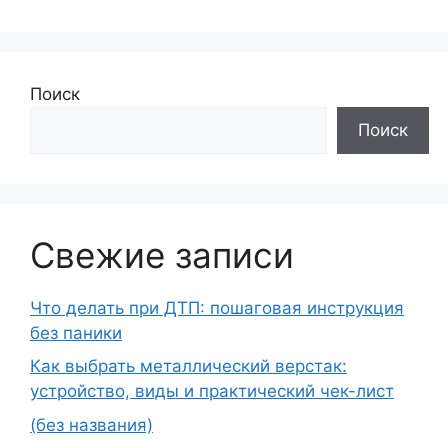
Поиск
Поиск
Свежие записи
Что делать при ДТП: пошаговая инструкция
без паники
Как выбрать металлический верстак:
устройство, виды и практический чек-лист
(без названия)