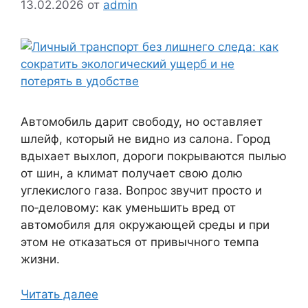
13.02.2026
от
admin
Автомобиль дарит свободу, но оставляет
шлейф, который не видно из салона. Город
вдыхает выхлоп, дороги покрываются пылью
от шин, а климат получает свою долю
углекислого газа. Вопрос звучит просто и
по‑деловому: как уменьшить вред от
автомобиля для окружающей среды и при
этом не отказаться от привычного темпа
жизни.
Читать далее