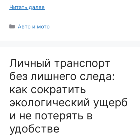
Читать далее
Рубрики
Авто и мото
Личный транспорт
без лишнего следа:
как сократить
экологический ущерб
и не потерять в
удобстве