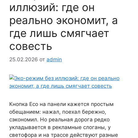
иллюзий: где он
реально экономит, а
где лишь смягчает
совесть
25.02.2026
от
admin
Кнопка Eco на панели кажется простым
обещанием: нажал, поехал бережно,
сэкономил. Но реальная дорога редко
укладывается в рекламные слоганы, у
светофора и на трассе действуют разные