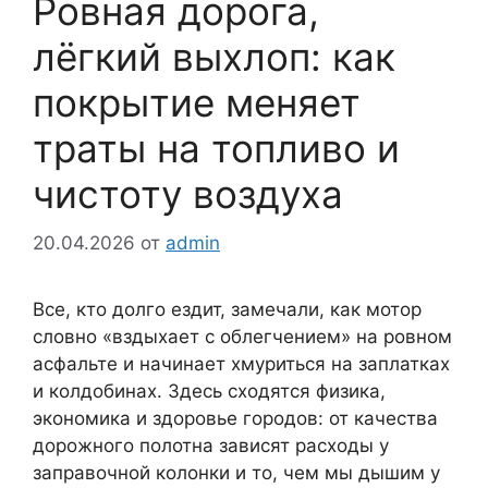
Ровная дорога,
лёгкий выхлоп: как
покрытие меняет
траты на топливо и
чистоту воздуха
20.04.2026
от
admin
Все, кто долго ездит, замечали, как мотор
словно «вздыхает с облегчением» на ровном
асфальте и начинает хмуриться на заплатках
и колдобинах. Здесь сходятся физика,
экономика и здоровье городов: от качества
дорожного полотна зависят расходы у
заправочной колонки и то, чем мы дышим у