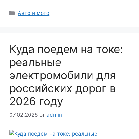
Рубрики
Авто и мото
Куда поедем на токе:
реальные
электромобили для
российских дорог в
2026 году
07.02.2026
от
admin