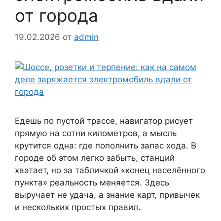
от города
19.02.2026
от
admin
Едешь по пустой трассе, навигатор рисует
прямую на сотни километров, а мысль
крутится одна: где пополнить запас хода. В
городе об этом легко забыть, станций
хватает, но за табличкой «конец населённого
пункта» реальность меняется. Здесь
выручает не удача, а знание карт, привычек
и нескольких простых правил.