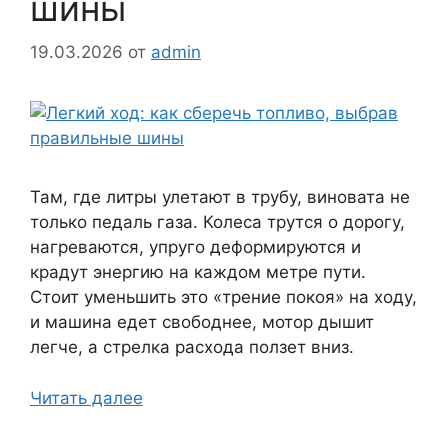
шины
19.03.2026
от
admin
Там, где литры улетают в трубу, виновата не
только педаль газа. Колеса трутся о дорогу,
нагреваются, упруго деформируются и
крадут энергию на каждом метре пути.
Стоит уменьшить это «трение покоя» на ходу,
и машина едет свободнее, мотор дышит
легче, а стрелка расхода ползет вниз.
Читать далее